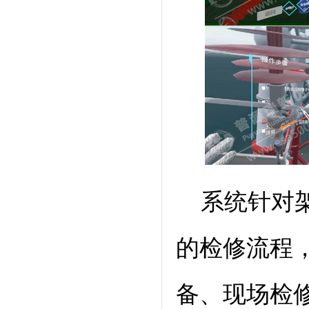
系统针对
的检修流程
备、现场检