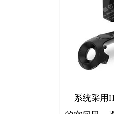
系统采用
H