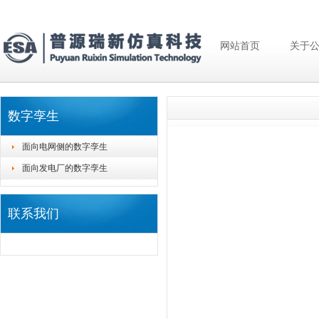
网站首页
关于
数字孪生
面向电网侧的数字孪生
面向发电厂的数字孪生
联系我们