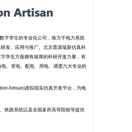
数字孪生的专业化公司，致力于电力系统
统研发、应用与推广。北京普源瑞新仿真科
数字孪生方面拥有雄厚的科研开发力量，有
输电、变电、配电、用电、调度六大专业的
ion Artisan)
虚拟现实仿真开发平台，为电
、铁路系统以及全国多所高等院校等提供