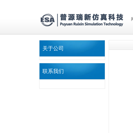
关于公司
联系我们