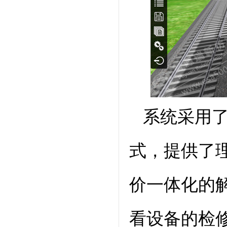
系统采用了
式，提供了
价一体化的
看设备的检