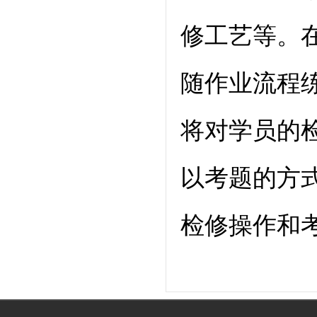
修工艺等。
随作业流程
将对学员的
以考题的方
检修操作和