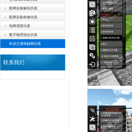
配网设备解剖仿真
配网设备检修仿真
电网调度仿真
数字物理混合仿真
轨道交通接触网仿真
联系我们